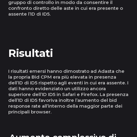
gruppo di controllo in modo da consentire il
confronto diretto delle aste in cui era presente o
assente l’ID di ID5.
Risultati
I risultati emersi hanno dimostrato ad Adasta che
la propria Bid CPM era più elevata in presenza
dell’ID di ID5 rispetto agli eventi in cui era assente. I
dati hanno evidenziato un utilizzo ancora
superiore dell’ID ID5 in Safari e Firefox. La presenza
dell’ID di ID5 favoriva inoltre l’aumento del bid
response rate all’interno della maggior parte dei
principali browser.