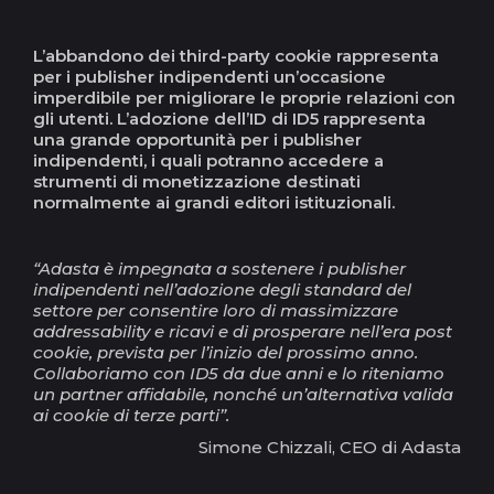
L’abbandono dei third-party cookie rappresenta
per i publisher indipendenti un’occasione
imperdibile per migliorare le proprie relazioni con
gli utenti. L’adozione dell’ID di ID5 rappresenta
una grande opportunità per i publisher
indipendenti, i quali potranno accedere a
strumenti di monetizzazione destinati
normalmente ai grandi editori istituzionali.
“Adasta è impegnata a sostenere i publisher
indipendenti nell’adozione degli standard del
settore per consentire loro di massimizzare
addressability e ricavi e di prosperare nell’era post
cookie, prevista per l’inizio del prossimo anno.
Collaboriamo con ID5 da due anni e lo riteniamo
un partner affidabile, nonché un’alternativa valida
ai cookie di terze parti”.
Simone Chizzali, CEO di Adasta