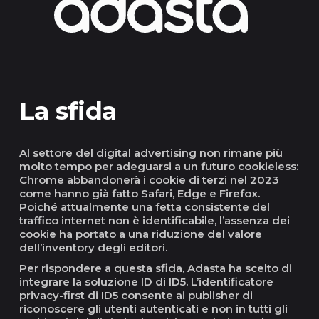
La sfida
Al settore del digital advertising non rimane più
molto tempo per adeguarsi a un futuro cookieless:
Chrome abbandonerà i cookie di terzi nel 2023
come hanno già fatto Safari, Edge e Firefox.
Poiché attualmente una fetta consistente del
traffico internet non è identificabile, l’assenza dei
cookie ha portato a una riduzione del valore
dell’inventory degli editori.
Per rispondere a questa sfida, Adasta ha scelto di
integrare la soluzione ID di ID5. L’identificatore
privacy-first di ID5 consente ai publisher di
riconoscere gli utenti autenticati e non in tutti gli