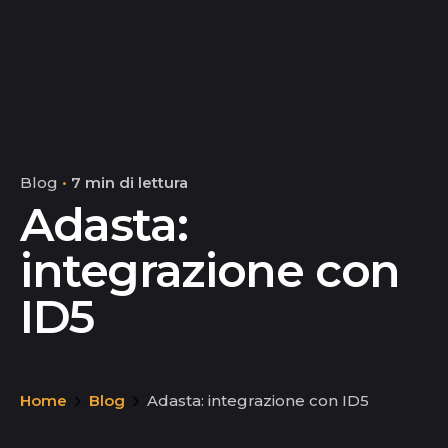
Blog
7 min di lettura
Adasta:
integrazione con
ID5
Home
Blog
Adasta: integrazione con ID5