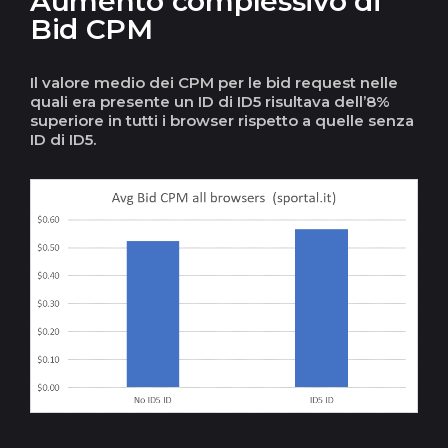
Aumento complessivo di
Bid CPM
Il valore medio dei CPM per le bid request nelle
quali era presente un ID di ID5 risultava dell’8%
superiore in tutti i browser rispetto a quelle senza
ID di ID5.