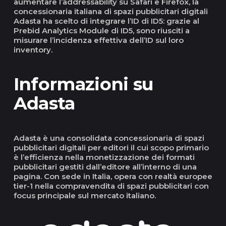
aumentare l’addressability su Safari e Firefox, la
concessionaria italiana di spazi pubblicitari digitali
Adasta ha scelto di integrare l’ID di ID5: grazie al
Prebid Analytics Module di ID5, sono riusciti a
misurare l’incidenza effettiva dell’ID sul loro
inventory.
Informazioni su
Adasta
Adasta è una consolidata concessionaria di spazi
pubblicitari digitali per editori il cui scopo primario
è l’efficienza nella monetizzazione dei formati
pubblicitari gestiti dall’editore all’interno di una
pagina. Con sede in Italia, opera con realtà europee
tier-1 nella compravendita di spazi pubblicitari con
focus principale sul mercato italiano.