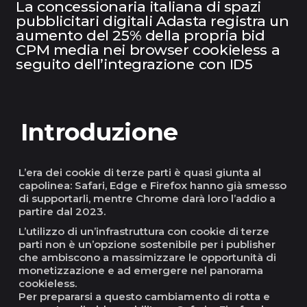
La concessionaria italiana di spazi
pubblicitari digitali Adasta registra un
aumento del 25% della propria bid
CPM media nei browser cookieless a
seguito dell’integrazione con ID5
Introduzione
L’era dei cookie di terze parti è quasi giunta al
capolinea: Safari, Edge e Firefox hanno già smesso
di supportarli, mentre Chrome darà loro l’addio a
partire dal 2023.
L’utilizzo di un’infrastruttura con cookie di terze
parti non è un’opzione sostenibile per i publisher
che ambiscono a massimizzare le opportunità di
monetizzazione e ad emergere nel panorama
cookieless.
Per prepararsi a questo cambiamento di rotta e